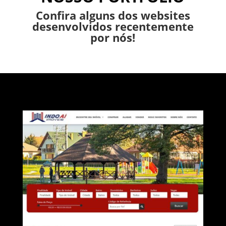
Confira alguns dos websites
desenvolvidos recentemente
por nós!