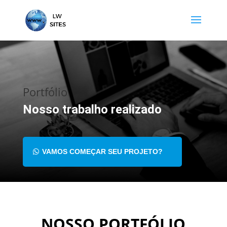
Portfólio
Nosso trabalho realizado
VAMOS COMEÇAR SEU PROJETO?
NOSSO PORTFÓLIO