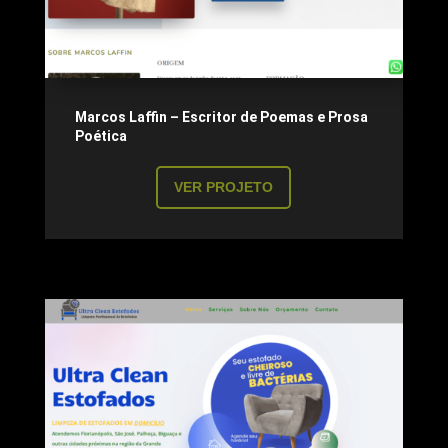
Marcos Laffin –
Escritor de Poemas e Prosa
Poética
VER PROJETO