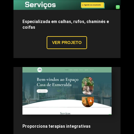
Especializada em calhas, rufos, chaminés e
coifas
VER PROJETO
Proporciona terapias integrativas