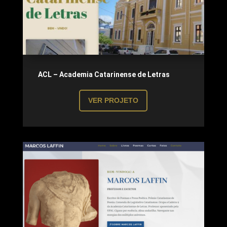
ACL – Academia Catarinense de Letras
VER PROJETO