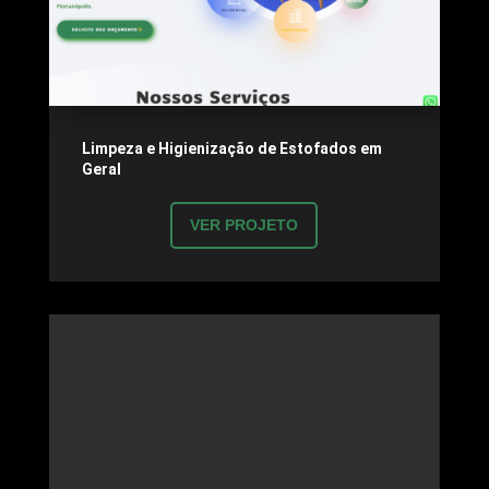
Limpeza e Higienização de Estofados em
Geral
VER PROJETO