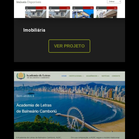
Imobiliária
VER PROJETO