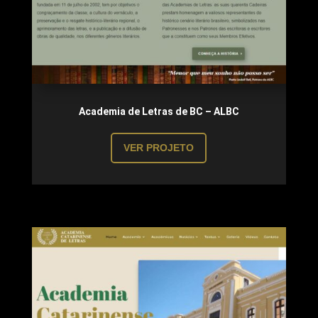
Academia de Letras de BC – ALBC
VER PROJETO